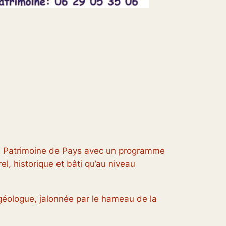
du Patrimoine de Pays avec un programme
el, historique et bâti qu’au niveau
éologue, jalonnée par le hameau de la