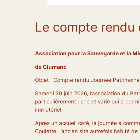
Le compte rendu d
Association pour la Sauvegarde et la Mi
de Clumanc
Objet : Compte rendu Journée Patrimoine
Samedi 20 juin 2026, l’association du P
particulièrement riche et varié qui a permi
immatériel.
Après un accueil café, la journée a com
Coulette, l’ancien site autrefois habité de