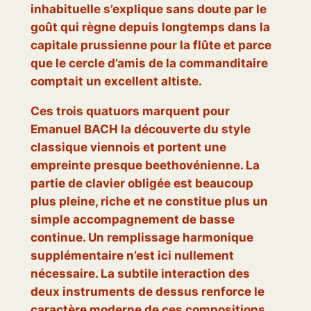
inhabituelle s’explique sans doute par le
goût qui règne depuis longtemps dans la
capitale prussienne pour la flûte et parce
que le cercle d’amis de la commanditaire
comptait un excellent altiste.
Ces trois quatuors marquent pour
Emanuel BACH la découverte du style
classique viennois et portent une
empreinte presque beethovénienne. La
partie de clavier obligée est beaucoup
plus pleine, riche et ne constitue plus un
simple accompagnement de basse
continue. Un remplissage harmonique
supplémentaire n’est ici nullement
nécessaire. La subtile interaction des
deux instruments de dessus renforce le
caractère moderne de ces compositions.