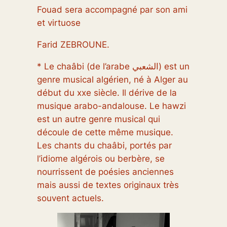
Fouad sera accompagné par son ami
et virtuose
Farid ZEBROUNE.
* Le chaâbi (de l’arabe الشعبي) est un
genre musical algérien, né à Alger au
début du xxe siècle. Il dérive de la
musique arabo-andalouse. Le hawzi
est un autre genre musical qui
découle de cette même musique.
Les chants du chaâbi, portés par
l’idiome algérois ou berbère, se
nourrissent de poésies anciennes
mais aussi de textes originaux très
souvent actuels.