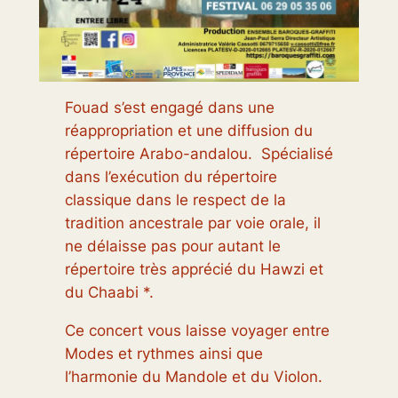
Fouad s’est engagé dans une
réappropriation et une diffusion du
répertoire Arabo-andalou. Spécialisé
dans l’exécution du répertoire
classique dans le respect de la
tradition ancestrale par voie orale, il
ne délaisse pas pour autant le
répertoire très apprécié du Hawzi et
du Chaabi *.
Ce concert vous laisse voyager entre
Modes et rythmes ainsi que
l’harmonie du Mandole et du Violon.