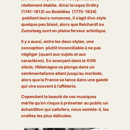
réellement établie. Ainsi lorsque Grétry
(1741-1813) ou Boieldieu (1775-1834)
publient leurs romances, il s’agit d’un style
quelque peu blasé, alors que Reichardt ou
Zumsteeg sont en pleine ferveur artistique.
Il y a aussi, entre les deux styles, une
conception plutôt inconciliable à ne pas
négliger (quant aux sujets et aux
caractères). En avançant dans le XVIII
siècle, l’Allemagne se plonge dans un
sentimentalisme allant jusqu’au morbide,
alors que la France se lance dans une gaieté
qui vire souvent à l’affèterie.
Cependant la beauté de ces musiques
mérite qu’on risque à présenter au public un
échantillon qui satisfera, nous semble-il, les
oreilles les plus délicates.