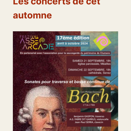
Les concerts de cet
automne