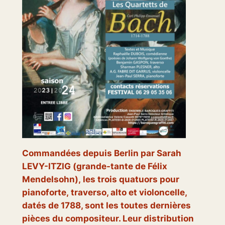
Commandées depuis Berlin par Sarah
LEVY-ITZIG (grande-tante de Félix
Mendelsohn), les trois quatuors pour
pianoforte, traverso, alto et violoncelle,
datés de 1788, sont les toutes dernières
pièces du compositeur. Leur distribution