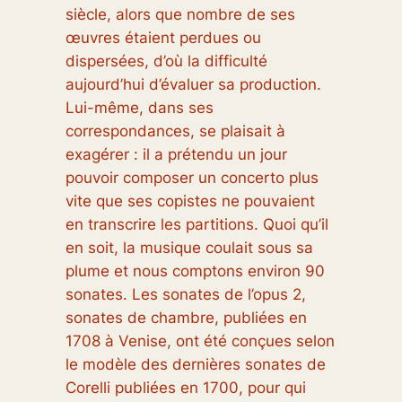
siècle, alors que nombre de ses
œuvres étaient perdues ou
dispersées, d’où la difficulté
aujourd’hui d’évaluer sa production.
Lui-même, dans ses
correspondances, se plaisait à
exagérer : il a prétendu un jour
pouvoir composer un concerto plus
vite que ses copistes ne pouvaient
en transcrire les partitions. Quoi qu’il
en soit, la musique coulait sous sa
plume et nous comptons environ 90
sonates. Les sonates de l’opus 2,
sonates de chambre, publiées en
1708 à Venise, ont été conçues selon
le modèle des dernières sonates de
Corelli publiées en 1700, pour qui