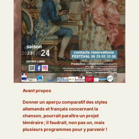
Avant propos
Donner un aperçu comparatif des styles
allemands et français concernant la
chanson, pourrait paraître un projet
téméraire ; il faudrait, non pas un, mais
plusieurs programmes pour y parvenir !