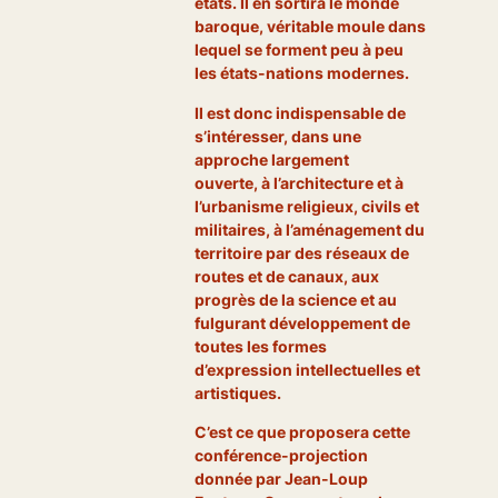
états. Il en sortira le monde
baroque, véritable moule dans
lequel se forment peu à peu
les états-nations modernes.
Il est donc indispensable de
s’intéresser, dans une
approche largement
ouverte, à l’architecture et à
l’urbanisme religieux, civils et
militaires, à l’aménagement du
territoire par des réseaux de
routes et de canaux, aux
progrès de la science et au
fulgurant développement de
toutes les formes
d’expression intellectuelles et
artistiques.
C’est ce que proposera cette
conférence-projection
donnée par Jean-Loup