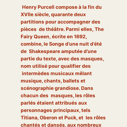
Henry Purcell compose à la fin du
XVIIe siècle, quarante deux
partitions pour accompagner des
pièces de théâtre. Parmi elles, The
Fairy Queen, écrite en 1692,
combine, le Songe d’une nuit d’été
de Shakespeare amputée d’une
partie du texte, avec des masques,
nom utilisé pour qualifier des
intermèdes musicaux mêlant
musique, chants, ballets et
scénographie grandiose. Dans
chacun des masques, les rôles
parlés étaient attribués aux
personnages principaux, tels
Titiana, Oberon et Puck, et les rôles
chantés et dansés, aux nombreux