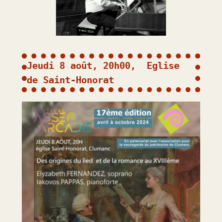
Jeudi 8 août, 20h00,  Eglise 
de Saint-Honorat 