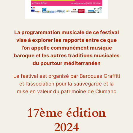
La programmation musicale de ce festival
vise à explorer les rapports entre ce que
l’on appelle communément musique
baroque et les autres traditions musicales
du pourtour méditerranéen
Le festival est organisé par Baroques Graffiti
et l’association pour la sauvegarde et la
mise en valeur du patrimoine de Clumanc
17ème édition
2024