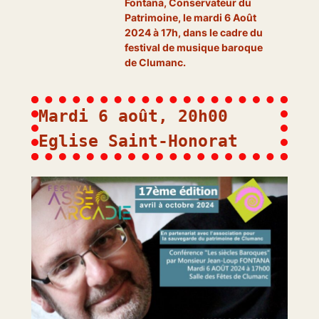
Fontana, Conservateur du
Patrimoine, le mardi 6 Août
2024 à 17h, dans le cadre du
festival de musique baroque
de Clumanc.
Mardi 6 août, 20h00 
Eglise Saint-Honorat