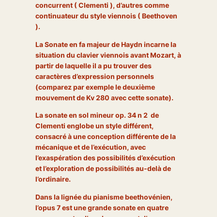
concurrent ( Clementi ), d’autres comme
continuateur du style viennois ( Beethoven
).
La Sonate en fa majeur de Haydn
incarne la
situation du clavier viennois avant Mozart, à
partir de laquelle il a pu trouver des
caractères d’expression personnels
(comparez par exemple le deuxième
mouvement de Kv 280 avec cette sonate).
La sonate en sol mineur op. 34 n 2 de
Clementi
englobe un style différent,
consacré à une conception différente de la
mécanique et de l’exécution, avec
l’exaspération des possibilités d’exécution
et l’exploration de possibilités au-delà de
l’ordinaire.
Dans la lignée du pianisme beethovénien,
l’opus 7 est une grande sonate en quatre