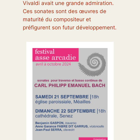
Vivaldi avait une grande admiration.
Ces sonates sont des œuvres de
maturité du compositeur et
préfigurent son futur développement.