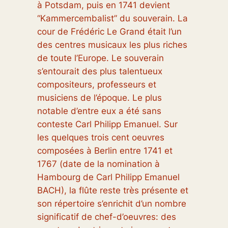
à Potsdam, puis en 1741 devient
“Kammercembalist” du souverain. La
cour de Frédéric Le Grand était l’un
des centres musicaux les plus riches
de toute l’Europe. Le souverain
s’entourait des plus talentueux
compositeurs, professeurs et
musiciens de l’époque. Le plus
notable d’entre eux a été sans
conteste Carl Philipp Emanuel. Sur
les quelques trois cent oeuvres
composées à Berlin entre 1741 et
1767 (date de la nomination à
Hambourg de Carl Philipp Emanuel
BACH), la flûte reste très présente et
son répertoire s’enrichit d’un nombre
significatif de chef-d’oeuvres: des