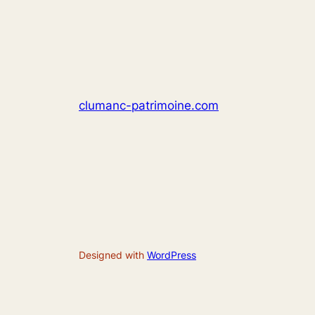
clumanc-patrimoine.com
Designed with
WordPress