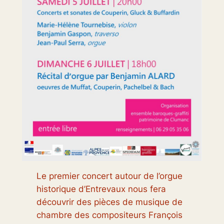
Le premier concert autour de l’orgue
historique d’Entrevaux nous fera
découvrir des pièces de musique de
chambre des compositeurs François