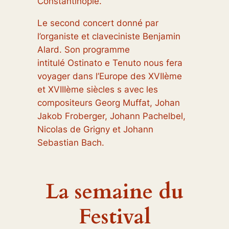
Constantinople.
Le second concert donné par
l’organiste et claveciniste Benjamin
Alard. Son programme
intitulé
Ostinato e Tenuto
nous fera
voyager dans l’Europe des XVIIème
et XVIIIème siècles s avec les
compositeurs Georg Muffat, Johan
Jakob Froberger, Johann Pachelbel,
Nicolas de Grigny et Johann
Sebastian Bach.
La semaine du
Festival