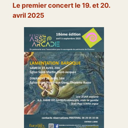
Le premier concert le 19. et 20.
avril 2025