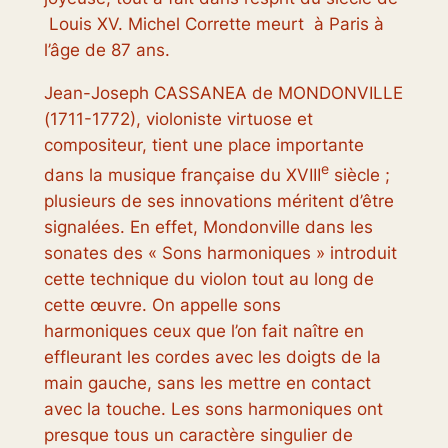
Louis XV. Michel Corrette meurt à Paris à
l’âge de 87 ans.
Jean-Joseph CASSANEA de MONDONVILLE
(1711-1772), violoniste virtuose et
compositeur, tient une place importante
e
dans la musique française du XVIII
siècle ;
plusieurs de ses innovations méritent d’être
signalées. En effet, Mondonville dans les
sonates des « Sons harmoniques » introduit
cette technique du violon tout au long de
cette œuvre. On appelle sons
harmoniques ceux que l’on fait naître en
effleurant les cordes avec les doigts de la
main gauche, sans les mettre en contact
avec la touche. Les sons harmoniques ont
presque tous un caractère singulier de