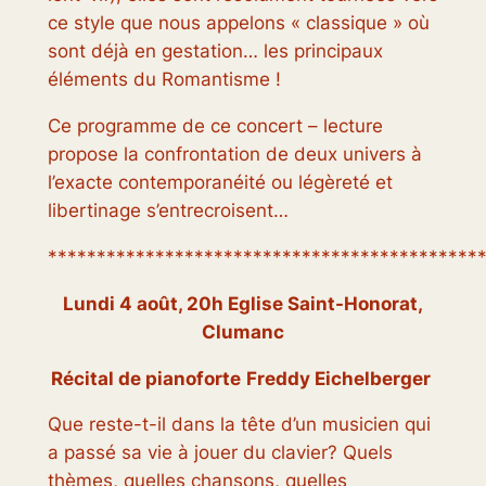
ce style que nous appelons « classique » où
sont déjà en gestation… les principaux
éléments du Romantisme !
Ce programme de ce concert – lecture
propose la confrontation de deux univers à
l’exacte contemporanéité ou légèreté et
libertinage s’entrecroisent…
********************************************
Lundi 4 août, 20h Eglise Saint-Honorat,
Clumanc
Récital de pianoforte
Freddy Eichelberger
Que reste-t-il dans la tête d’un musicien qui
a passé sa vie à jouer du clavier? Quels
thèmes, quelles chansons, quelles