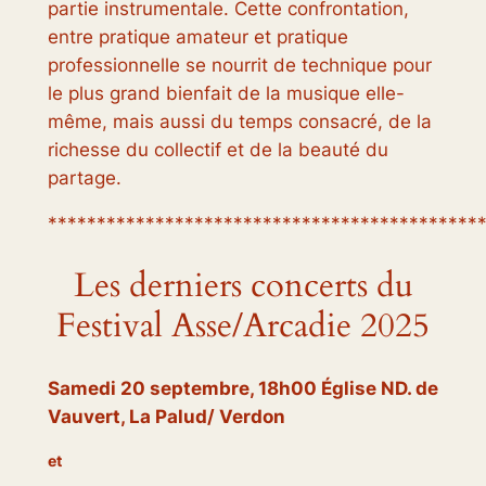
partie instrumentale. Cette confrontation,
entre pratique amateur et pratique
professionnelle se nourrit de technique pour
le plus grand bienfait de la musique elle-
même, mais aussi du temps consacré, de la
richesse du collectif et de la beauté du
partage.
********************************************
Les derniers concerts du
Festival Asse/Arcadie 2025
Samedi 20 septembre, 18h00 Église ND. de
Vauvert, La Palud/ Verdon
et