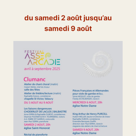
du samedi 2 août jusqu’au
samedi 9 août