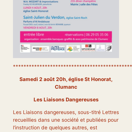
********************************************
Samedi 2 août 20h, église St Honorat,
Clumanc
Les Liaisons Dangereuses
Les Liaisons dangereuses, sous-titré Lettres
recueillies dans une société et publiées pour
l’instruction de quelques autres, est