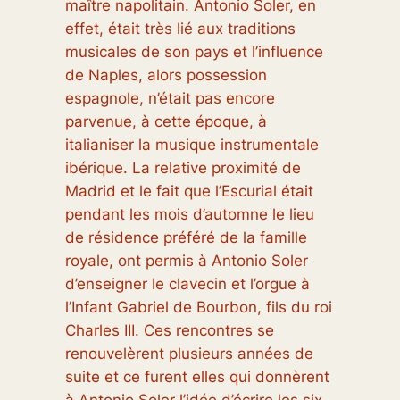
maître napolitain. Antonio Soler, en
effet, était très lié aux traditions
musicales de son pays et l’influence
de Naples, alors possession
espagnole, n’était pas encore
parvenue, à cette époque, à
italianiser
la musique instrumentale
ibérique. La relative proximité de
Madrid et le fait que l’Escurial était
pendant les mois d’automne le lieu
de résidence préféré de la famille
royale, ont permis à Antonio Soler
d’enseigner le clavecin et l’orgue à
l’Infant Gabriel de Bourbon, fils du roi
Charles III. Ces rencontres se
renouvelèrent plusieurs années de
suite et ce furent elles qui donnèrent
à Antonio Soler l’idée d’écrire les six