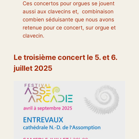
Ces concertos pour orgues se jouent
aussi aux clavecins et, combinaison
combien séduisante que nous avons
retenue pour ce concert, sur orgue et
clavecin.
Le troisième concert le 5. et 6.
juillet 2025