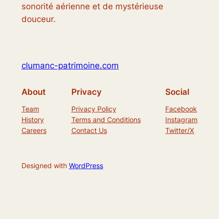
sonorité aérienne et de mystérieuse
douceur.
clumanc-patrimoine.com
About
Privacy
Social
Team
Privacy Policy
Facebook
History
Terms and Conditions
Instagram
Careers
Contact Us
Twitter/X
Designed with
WordPress