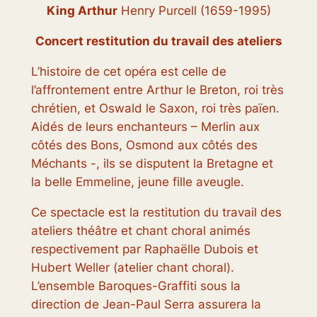
King Arthur
Henry Purcell (1659-1995)
Concert restitution du travail des ateliers
L’histoire de cet opéra est celle de
l’affrontement entre Arthur le Breton, roi très
chrétien, et Oswald le Saxon, roi très païen.
Aidés de leurs enchanteurs – Merlin aux
côtés des Bons, Osmond aux côtés des
Méchants -, ils se disputent la Bretagne et
la belle Emmeline, jeune fille aveugle.
Ce spectacle est la restitution du travail des
ateliers théâtre et chant choral animés
respectivement par Raphaëlle Dubois et
Hubert Weller (atelier chant choral).
L’ensemble Baroques-Graffiti sous la
direction de Jean-Paul Serra assurera la