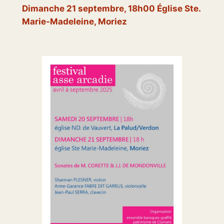
Dimanche 21 septembre, 18h00 Église Ste.
Marie-Madeleine, Moriez