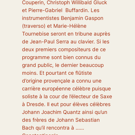
Couperin, Christoph Willibald Gluck
et Pierre-Gabriel Buffardin. Les
instrumentistes Benjamin Gaspon
(traverso) et Marie-Hélène
Tournebise seront en tribune auprès
de Jean-Paul Serra au clavier. Si les
deux premiers compositeurs de ce
programme sont bien connus du
grand public, le dernier beaucoup
moins. Et pourtant ce flûtiste
d’origine provençale a connu une
carrière européenne célèbre puisque
soliste à la cour de l’électeur de Saxe
à Dresde. Il eut pour élèves célèbres
Johann Joachim Quantz ainsi qu’un
des frères de Johann Sebastian
Bach qu’il rencontra à ……