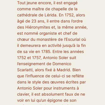
Tout jeune encore, il est engagé
comme maître de chapelle de la
cathédrale de Lérida. En 1752, alors
âgé de 23 ans, il entre dans l’ordre
des Hiéronymites et, la même année,
est nommé organiste et chef de
chœur du monastère de l’Escurial où
il demeurera en activité jusqu’à la fin
de sa vie en 1785. Entre les années
1752 et 1757, Antonio Soler suit
l’enseignement de Domenico
Scarlatti, alors fixé à Madrid. Bien
que l’influence de celui-ci se reflète
dans le style des œuvres écrites par
Antonio Soler pour instruments à
clavier, il est absolument faux de ne
voir en lui qu’un épigone de son