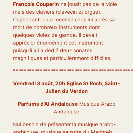
François Couperin
ne jouait pas de la viole
mais des claviers (clavecin et orgue).
Cependant, on a recensé chez lui après sa
mort de nombreux instruments dont
quelques violes de gambe. Il devait
apprécier énormément cet instrument
puisqu’il lui a dédié deux sonates
magnifiques et particulièrement difficiles.
********************************************
Vendredi 8 août, 20h
Eglise St Roch, Saint-
Julien du Verdon
Parfums d’Al Andalouse
Musique Arabo
Andalouse
Nul besoin de présenter la musique arabo-
andalouse, musique savante du Maghreb,