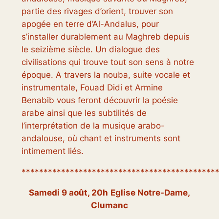
partie des rivages d’orient, trouver son
apogée en terre d’Al-Andalus, pour
s’installer durablement au Maghreb depuis
le seizième siècle. Un dialogue des
civilisations qui trouve tout son sens à notre
époque. A travers la nouba, suite vocale et
instrumentale, Fouad Didi et Armine
Benabib vous feront découvrir la poésie
arabe ainsi que les subtilités de
l’interprétation de la musique arabo-
andalouse, où chant et instruments sont
intimement liés.
********************************************
Samedi 9 août, 20h
Eglise Notre-Dame,
Clumanc