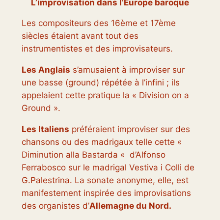
L’improvisation dans l’Europe baroque
Les compositeurs des 16ème et 17ème
siècles étaient avant tout des
instrumentistes et des improvisateurs.
Les Anglais
s’amusaient à improviser sur
une basse (ground) répétée à l’infini ; ils
appelaient cette pratique la « Division on a
Ground ».
Les Italiens
préféraient improviser sur des
chansons ou des madrigaux telle cette «
Diminution alla Bastarda « d’Alfonso
Ferrabosco sur le madrigal Vestiva i Colli de
G.Palestrina. La sonate anonyme, elle, est
manifestement inspirée des improvisations
des organistes d’
Allemagne du Nord.