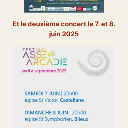
Et le deuxième concert le 7. et 8.
juin 2025