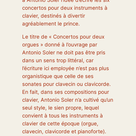
concertos pour deux instruments à
clavier, destinés à divertir
agréablement le prince.
Le titre de « Concertos pour deux
orgues » donné à l’ouvrage par
Antonio Soler ne doit pas être pris
dans un sens trop littéral, car
l’écriture ici employée n’est pas plus
organistique que celle de ses
sonates pour clavecin ou clavicorde.
En fait, dans ses compositions pour
clavier, Antonio Soler n’a cultivé qu’un
seul style, le sien propre, lequel
convient à tous les instruments à
clavier de cette époque (orgue,
clavecin, clavicorde et pianoforte).