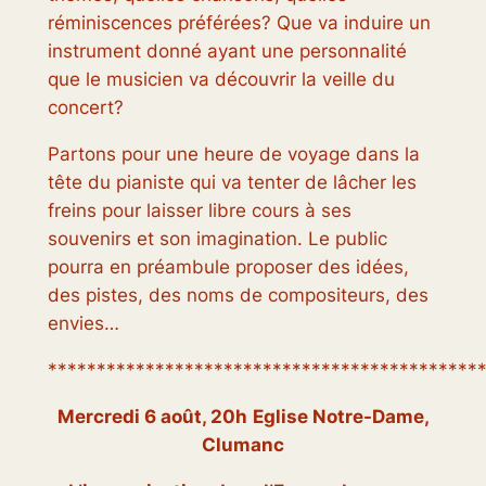
réminiscences préférées? Que va induire un
instrument donné ayant une personnalité
que le musicien va découvrir la veille du
concert?
Partons pour une heure de voyage dans la
tête du pianiste qui va tenter de lâcher les
freins pour laisser libre cours à ses
souvenirs et son imagination. Le public
pourra en préambule proposer des idées,
des pistes, des noms de compositeurs, des
envies…
********************************************
Mercredi 6 août, 20h
Eglise Notre-Dame,
Clumanc