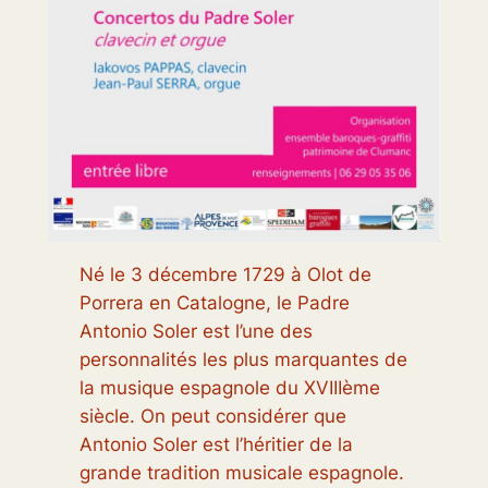
Né le 3 décembre 1729 à Olot de
Porrera en Catalogne, le Padre
Antonio Soler est l’une des
personnalités les plus marquantes de
la musique espagnole du XVIIIème
siècle. On peut considérer que
Antonio Soler est l’héritier de la
grande tradition musicale espagnole.