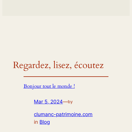
Regardez, lisez, écoutez
Bonjour tout le monde !
Mar 5, 2024
—
by
clumanc-patrimoine.com
in
Blog