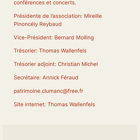
conférences et concerts.
Présidente de l’association: Mireille
Pinoncély Reybaud
Vice-Président: Bernard Molling
Trésorier: Thomas Wallenfels
Trésorier adjoint: Christian Michel
Secrétaire: Annick Féraud
patrimoine.clumanc@free.fr
Site internet: Thomas Wallenfels