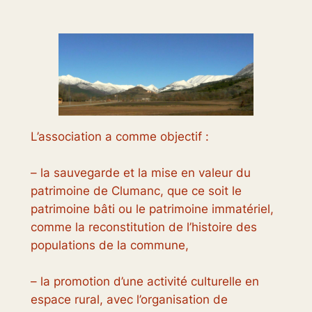
L’association a comme objectif :
– la sauvegarde et la mise en valeur du
patrimoine de Clumanc, que ce soit le
patrimoine bâti ou le patrimoine immatériel,
comme la reconstitution de l’histoire des
populations de la commune,
– la promotion d’une activité culturelle en
espace rural, avec l’organisation de